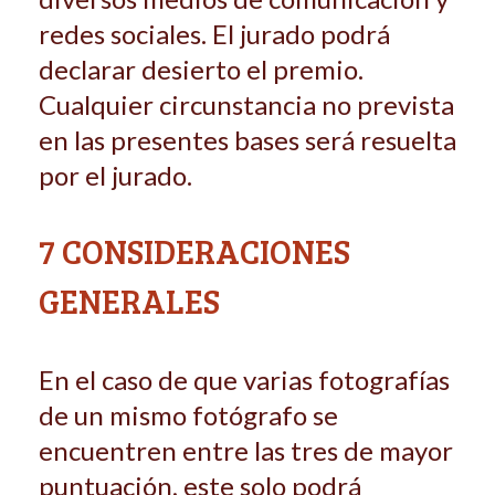
redes sociales. El jurado podrá
decla­rar desierto el premio.
Cualquier circunstancia no prevista
en las presentes bases será resuelta
por el jurado.
7 CONSIDERACIONES
GENERALES
En el caso de que varias fotografías
de un mismo fotógrafo se
encuentren en­tre las tres de mayor
puntuación, este solo podrá