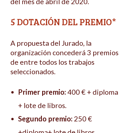
del mes de abril de 2020.
5 DOTACIÓN DEL PREMIO*
A propuesta del Jurado, la
organización concederá 3 premios
de entre todos los trabajos
seleccionados.
Primer premio:
400 € + diploma
+ lote de libros.
Segundo premio:
250 €
+diploma+ lote de libros.