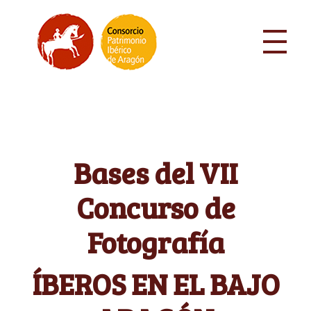
Bases del VII
Concurso de
Fotografía
ÍBEROS EN EL BAJO