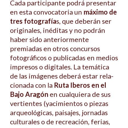
Cada participante podrá presentar
en esta convocatoria un
máximo de
tres fotografía
s, que deberán ser
originales, inéditas y no podrán
haber sido anteriormente
premiadas en otros concursos
fotográficos o publicadas en medios
impresos o digitales. La temática
de las imágenes deberá estar rela­
cionada con la
Ruta Iberos en el
Bajo Aragón
en cualquiera de sus
vertientes (yacimientos o piezas
arqueológicas, paisajes, jornadas
culturales o de re­creación, ferias,