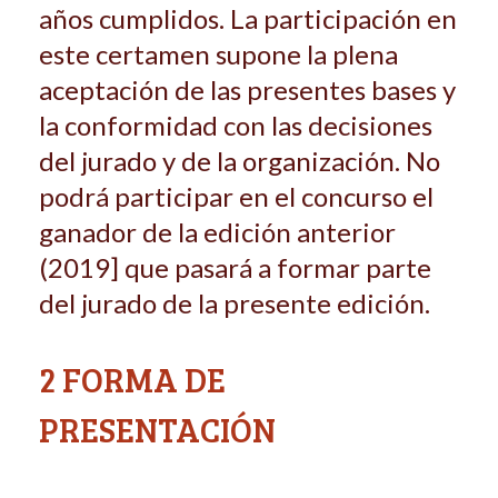
años cumplidos. La participación en
este certamen supone la plena
aceptación de las presentes bases y
la conformi­dad con las decisiones
del jurado y de la organización. No
podrá participar en el concurso el
ganador de la edición anterior
(2019] que pasará a formar parte
del jurado de la presente edición.
2 FORMA DE
PRESENTACIÓN