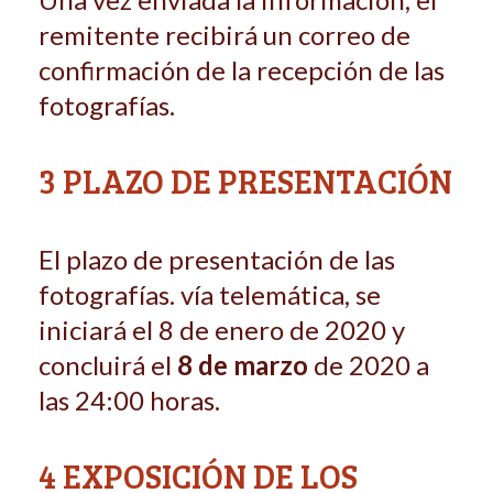
remitente recibirá un correo de
confirma­ción de la recepción de las
fotografías.
3 PLAZO DE PRESENTACIÓN
El plazo de presentación de las
fotografías. vía telemática, se
iniciará el 8 de enero de 2020 y
concluirá el
8 de marzo
de 2020 a
las 24:00 horas.
4 EXPOSICIÓN DE LOS