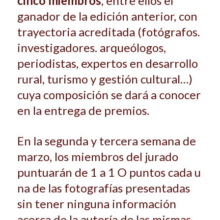
cinco miembros
, entre ellos el
ganador de la edición anterior, con
trayectoria acreditada (fotógrafos.
investigadores. arqueólogos,
periodistas, expertos en desarrollo
rural, turismo y gestión cultural…)
cuya composición se dará a conocer
en la entrega de premios.
En la segunda y tercera semana de
marzo, los miembros del jurado
puntuarán de 1 a 1 O puntos cada u
na de las fotografías presentadas
sin tener ninguna información
acerca de la autoría de las mismas.