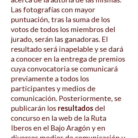
Las fotografías con mayor
puntuación, tras la suma de los
votos de todos los miembros del
jurado, serán las ganadoras. El
resultado será inapelable y se dará
a conocer en la entrega de premios
cuya convocatoria se comunicará
previamente a todos los
participantes y medios de
comunicación. Posteriormente, se
publicarán los
resultados
del
concurso en la web de la Ruta
Iberos en el Bajo Aragón y en
diversos medios de comunicación y