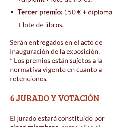
Tercer premio:
150 € + diploma
+ lote de libros.
Serán entregados en el acto de
inauguración de la exposición.
* Los premios están sujetos a la
normativa vigente en cuanto a
retenciones.
6 JURADO Y VOTACIÓN
El jurado estará constituido por