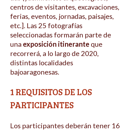
centros de visitantes, excavaciones,
ferias, eventos, jornadas, paisajes,
etc.]. Las 25 fotografías
seleccionadas formarán parte de
una
exposición itinerante
que
recorrerá, a lo largo de 2020,
distintas localidades
bajoaragonesas.
1 REQUISITOS DE LOS
PARTICIPANTES
Los participantes deberán tener 16