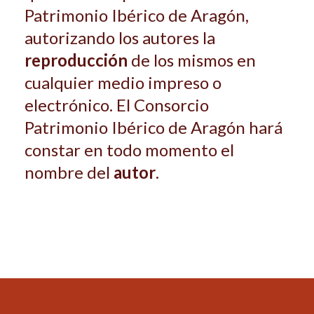
Patrimonio Ibérico de Aragón,
autorizando los autores la
reproducción
de los mismos en
cualquier medio impreso o
electrónico. El Consorcio
Patrimonio Ibérico de Aragón hará
constar en todo momento el
nombre del
autor
.