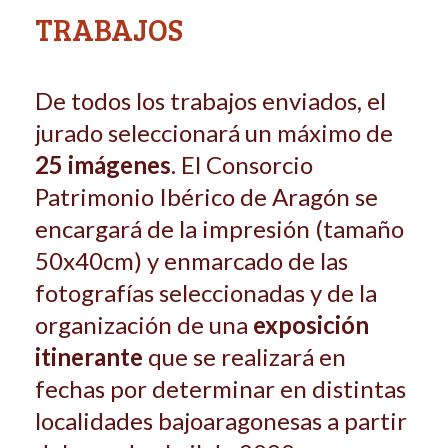
TRABAJOS
De todos los trabajos enviados, el
jurado seleccionará un máximo de
25 imá­genes
. El Consorcio
Patrimonio Ibérico de Aragón se
encargará de la impre­sión (tamaño
50x40cm) y enmarcado de las
fotografías seleccionadas y de la
organización de una
exposición
itinerante
que se realizará en
fechas por determinar en distintas
localidades bajoaragonesas a partir