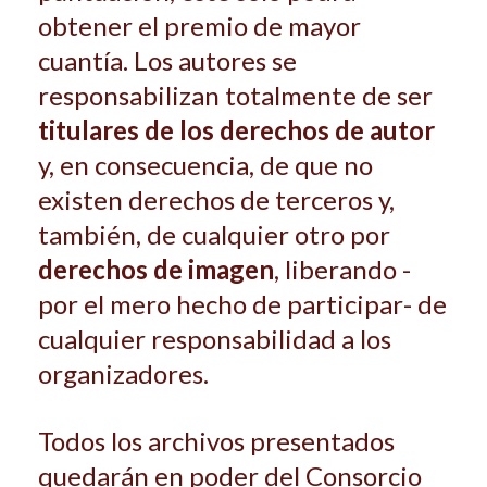
obtener el premio de mayor
cuantía. Los autores se
responsabilizan totalmente de ser
titulares de los derechos de autor
y, en consecuencia, de que no
existen derechos de terce­ros y,
también, de cualquier otro por
derechos de imagen
, liberando -
por el mero hecho de participar- de
cualquier responsabilidad a los
organizadores.
Todos los archivos presentados
quedarán en poder del Consorcio