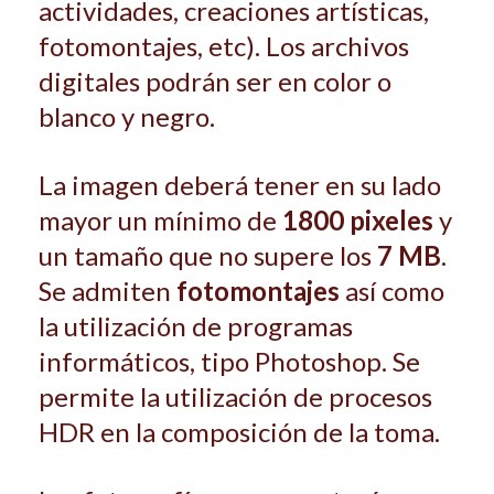
actividades, creaciones artísticas,
fotomontajes, etc). Los archivos
digitales podrán ser en color o
blanco y negro.
La imagen deberá tener en su lado
mayor un mínimo de
1800 pixeles
y
un tamaño que no supere los
7 MB
.
Se admiten
fotomontajes
así como
la utilización de programas
informáticos, tipo Photoshop. Se
permite la utilización de procesos
HDR en la composición de la toma.