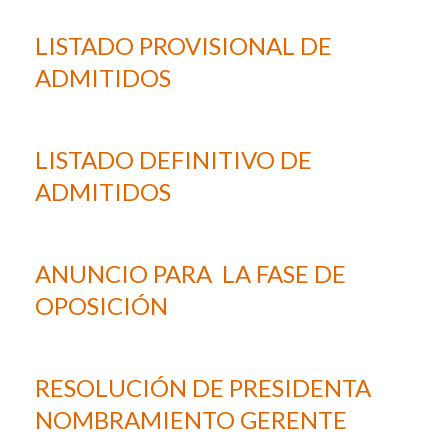
LISTADO PROVISIONAL DE
ADMITIDOS
LISTADO DEFINITIVO DE
ADMITIDOS
ANUNCIO PARA LA FASE DE
OPOSICIÓN
RESOLUCIÓN DE PRESIDENTA
NOMBRAMIENTO GERENTE