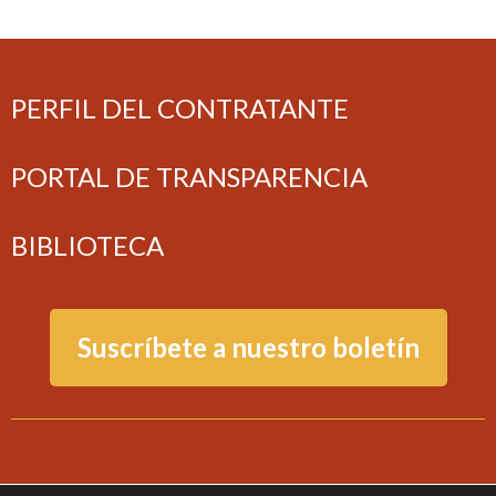
PERFIL DEL CONTRATANTE
PORTAL DE TRANSPARENCIA
BIBLIOTECA
Suscríbete a nuestro boletín