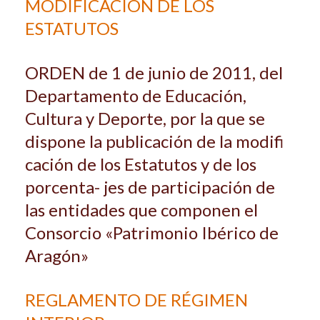
MODIFICACIÓN DE LOS
ESTATUTOS
ORDEN de 1 de junio de 2011, del
Departamento de Educación,
Cultura y Deporte, por la que se
dispone la publicación de la modifi
cación de los Estatutos y de los
porcenta- jes de participación de
las entidades que componen el
Consorcio «Patrimonio Ibérico de
Aragón»
REGLAMENTO DE RÉGIMEN