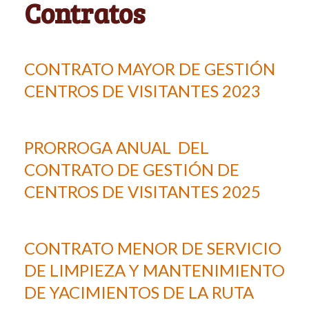
Contratos
CONTRATO MAYOR DE GESTIÓN
CENTROS DE VISITANTES 2023
PRORROGA ANUAL DEL
CONTRATO DE GESTIÓN DE
CENTROS DE VISITANTES 2025
CONTRATO MENOR DE SERVICIO
DE LIMPIEZA Y MANTENIMIENTO
DE YACIMIENTOS DE LA RUTA