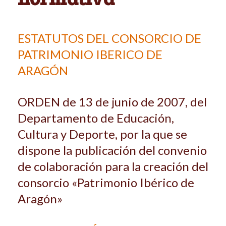
ESTATUTOS DEL CONSORCIO DE
PATRIMONIO IBERICO DE
ARAGÓN
ORDEN de 13 de junio de 2007, del
Departamento de Educación,
Cultura y Deporte, por la que se
dispone la publicación del convenio
de colaboración para la creación del
consorcio «Patrimonio Ibérico de
Aragón»