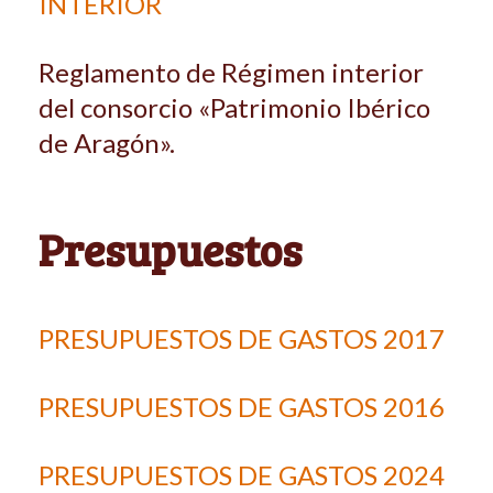
INTERIOR
Reglamento de Régimen interior
del consorcio «Patrimonio Ibérico
de Aragón».
Presupuestos
PRESUPUESTOS DE GASTOS 2017
PRESUPUESTOS DE GASTOS 2016
PRESUPUESTOS DE GASTOS 2024