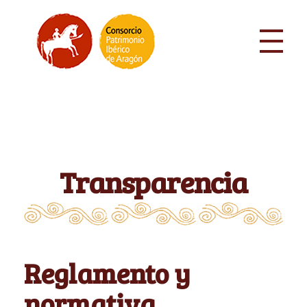
Transparencia
Reglamento y
normativa