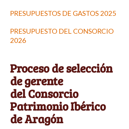
PRESUPUESTOS DE GASTOS 2025
PRESUPUESTO DEL CONSORCIO
2026
Proceso de selección
de gerente
del Consorcio
Patrimonio Ibérico
de Aragón