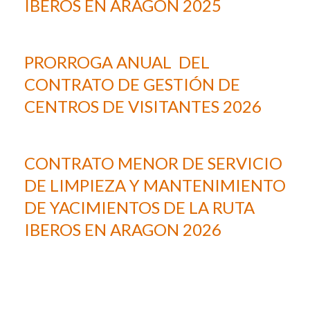
IBEROS EN ARAGON 2025
PRORROGA ANUAL DEL
CONTRATO DE GESTIÓN DE
CENTROS DE VISITANTES 2026
CONTRATO MENOR DE SERVICIO
DE LIMPIEZA Y MANTENIMIENTO
DE YACIMIENTOS DE LA RUTA
IBEROS EN ARAGON 2026