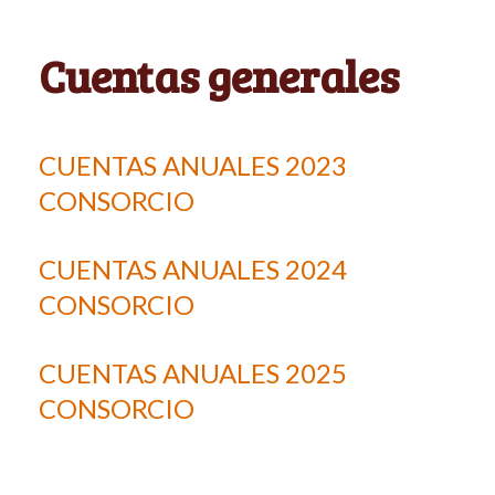
Cuentas generales
CUENTAS ANUALES 2023
CONSORCIO
CUENTAS ANUALES 2024
CONSORCIO
CUENTAS ANUALES 2025
CONSORCIO