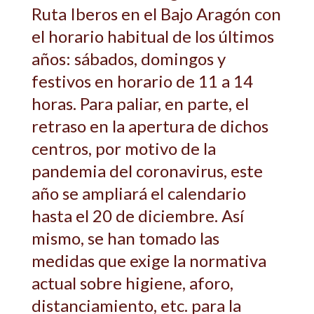
Ruta Iberos en el Bajo Aragón con
el horario habitual de los últimos
años: sábados, domingos y
festivos en horario de 11 a 14
horas. Para paliar, en parte, el
retraso en la apertura de dichos
centros, por motivo de la
pandemia del coronavirus, este
año se ampliará el calendario
hasta el 20 de diciembre. Así
mismo, se han tomado las
medidas que exige la normativa
actual sobre higiene, aforo,
distanciamiento, etc. para la