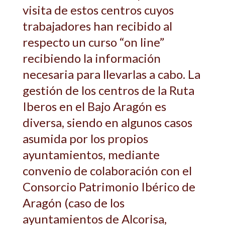
visita de estos centros cuyos
trabajadores han recibido al
respecto un curso “on line”
recibiendo la información
necesaria para llevarlas a cabo. La
gestión de los centros de la Ruta
Iberos en el Bajo Aragón es
diversa, siendo en algunos casos
asumida por los propios
ayuntamientos, mediante
convenio de colaboración con el
Consorcio Patrimonio Ibérico de
Aragón (caso de los
ayuntamientos de Alcorisa,