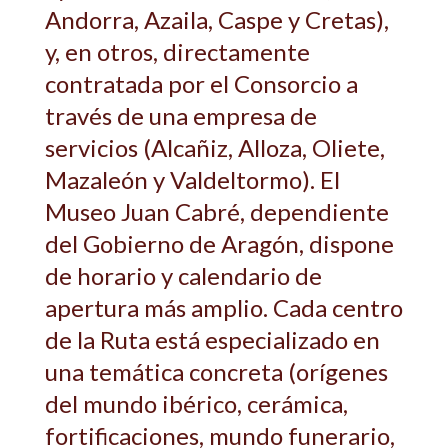
Andorra, Azaila, Caspe y Cretas),
y, en otros, directamente
contratada por el Consorcio a
través de una empresa de
servicios (Alcañiz, Alloza, Oliete,
Mazaleón y Valdeltormo). El
Museo Juan Cabré, dependiente
del Gobierno de Aragón, dispone
de horario y calendario de
apertura más amplio. Cada centro
de la Ruta está especializado en
una temática concreta (orígenes
del mundo ibérico, cerámica,
fortificaciones, mundo funerario,