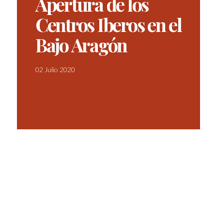
Apertura de los
Centros Iberos en el
Bajo Aragón
02 Julio 2020