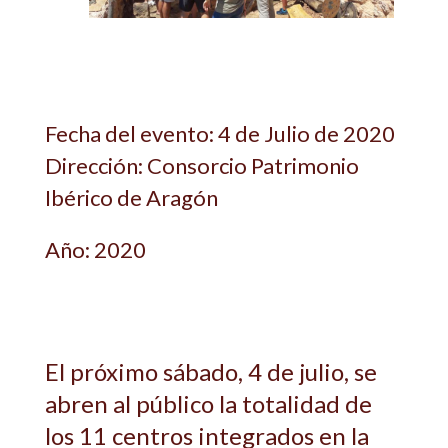
Fecha del evento: 4 de Julio de 2020
Dirección: Consorcio Patrimonio
Ibérico de Aragón
Año: 2020
El próximo sábado, 4 de julio, se
abren al público la totalidad de
los 11 centros integrados en la