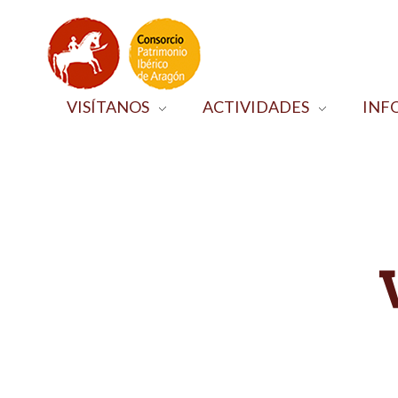
VISÍTANOS
ACTIVIDADES
INF