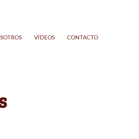
OSOTROS
VÍDEOS
CONTACTO
s