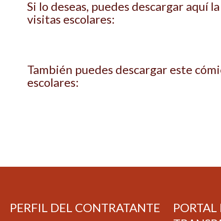
Si lo deseas, puedes descargar aquí la
visitas escolares:
También puedes descargar este cómic
escolares:
PERFIL DEL CONTRATANTE
PORTAL