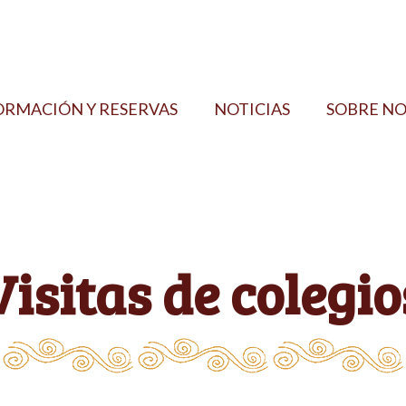
ORMACIÓN Y RESERVAS
NOTICIAS
SOBRE N
Visitas de colegio