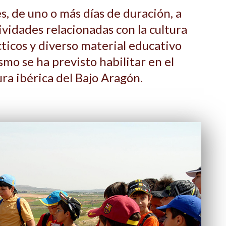
s, de uno o más días de duración, a
vidades relacionadas con la cultura
cticos y diverso material educativo
ismo se ha previsto habilitar en el
ra ibérica del Bajo Aragón.