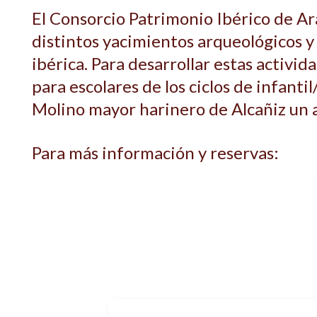
El Consorcio Patrimonio Ibérico de Ara
distintos yacimientos arqueológicos y
ibérica. Para desarrollar estas activi
para escolares de los ciclos de infanti
Molino mayor harinero de Alcañiz un au
Para más información y reservas: