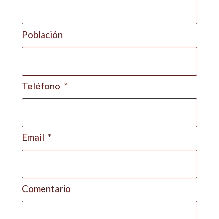
Población
Teléfono
Email
Comentario