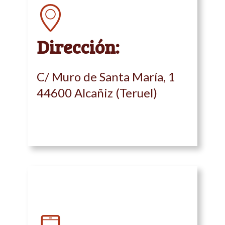
Dirección:
C/ Muro de Santa María, 1
44600 Alcañiz (Teruel)