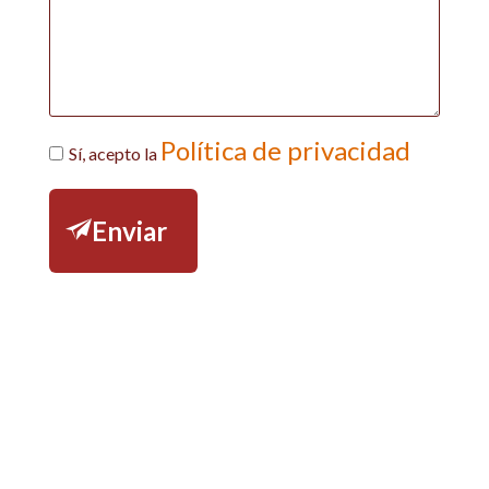
Política de privacidad
Sí, acepto la
Enviar