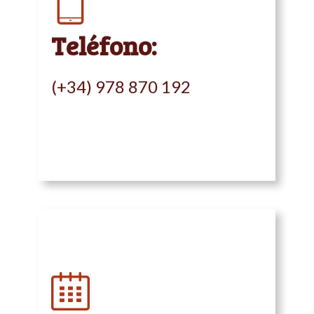
Teléfono:
(+34) 978 870 192