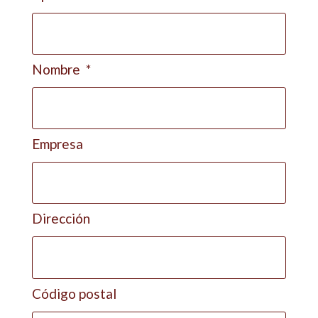
Nombre
Empresa
Dirección
Código postal