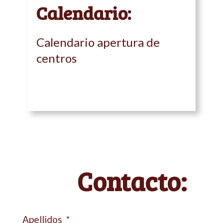
Calendario:
Calendario apertura de
centros
Contacto:
Apellidos