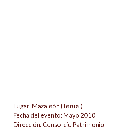
Lugar: Mazaleón (Teruel)
Fecha del evento: Mayo 2010
Dirección: Consorcio Patrimonio