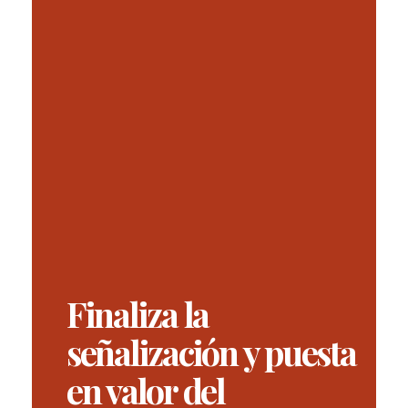
Finaliza la
señalización y puesta
en valor del