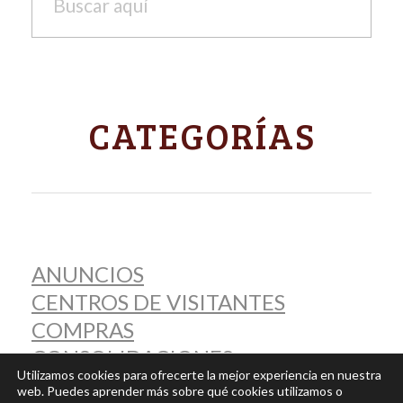
CATEGORÍAS
ANUNCIOS
CENTROS DE VISITANTES
COMPRAS
CONSOLIDACIONES
Utilizamos cookies para ofrecerte la mejor experiencia en nuestra
CURSOS
web. Puedes aprender más sobre qué cookies utilizamos o