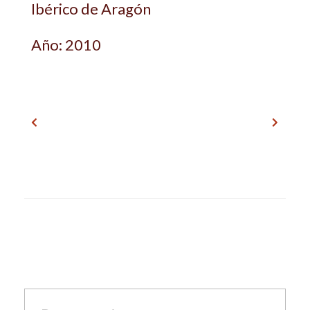
Ibérico de Aragón
Año: 2010
Anterior
Siguiente