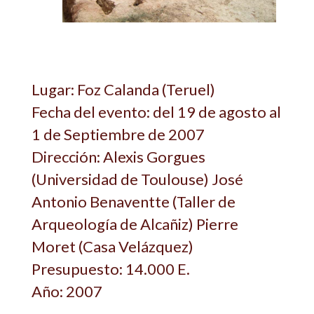
Lugar: Foz Calanda (Teruel)
Fecha del evento: del 19 de agosto al
1 de Septiembre de 2007
Dirección: Alexis Gorgues
(Universidad de Toulouse) José
Antonio Benaventte (Taller de
Arqueología de Alcañiz) Pierre
Moret (Casa Velázquez)
Presupuesto: 14.000 E.
Año: 2007