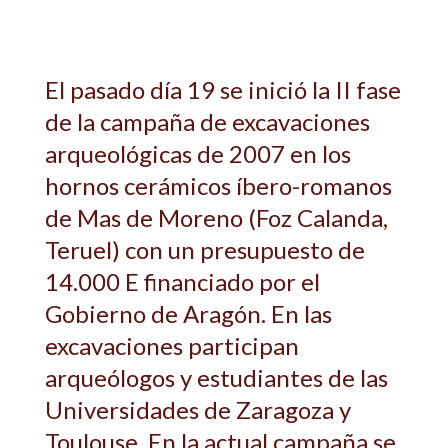
El pasado día 19 se inició la II fase
de la campaña de excavaciones
arqueológicas de 2007 en los
hornos cerámicos íbero-romanos
de Mas de Moreno (Foz Calanda,
Teruel) con un presupuesto de
14.000 E financiado por el
Gobierno de Aragón. En las
excavaciones participan
arqueólogos y estudiantes de las
Universidades de Zaragoza y
Toulouse. En la actual campaña se