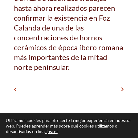
hasta ahora realizados parecen
confirmar la existencia en Foz
Calanda de una de las
concentraciones de hornos
cerámicos de época ibero romana
más importantes de la mitad
norte peninsular.
Anterior
Siguiente
Utilizamos cookies para ofrecerte la mejor experiencia en nuestra
web. Puedes aprender más sobre qué cookies utilizamos o
desactivarlas en los
ajustes
.