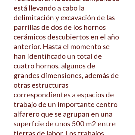
está llevando a cabo la
delimitación y excavación de las
parrillas de dos de los hornos
cerámicos descubiertos en el año
anterior. Hasta el momento se
han identificado un total de
cuatro hornos, algunos de
grandes dimensiones, además de
otras estructuras
correspondientes a espacios de
trabajo de un importante centro
alfarero que se agrupan en una
superfcie de unos 500 m2 entre
tierras de labor. Los trabajos