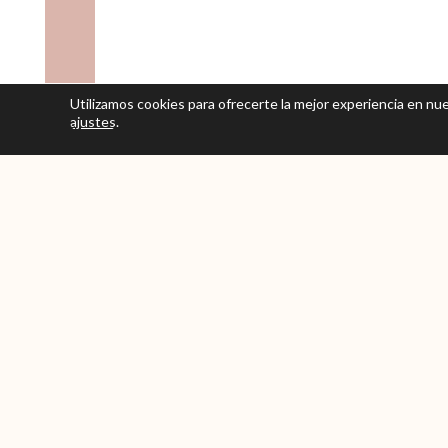
Utilizamos cookies para ofrecerte la mejor experiencia en n
ajustes
.