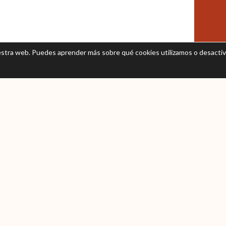
uestra web. Puedes aprender más sobre qué cookies utilizamos o desactiva