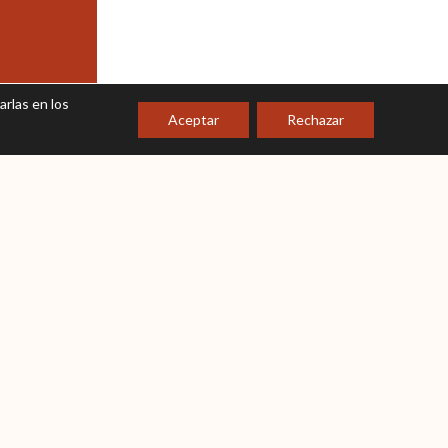
rlas en los
Aceptar
Rechazar