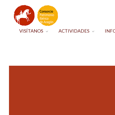
VISÍTANOS
ACTIVIDADES
INF