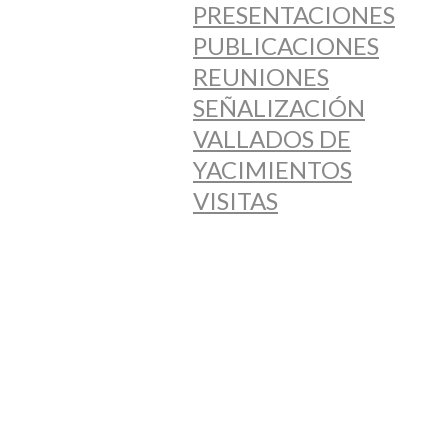
PRESENTACIONES
PUBLICACIONES
REUNIONES
SEÑALIZACIÓN
VALLADOS DE
YACIMIENTOS
VISITAS