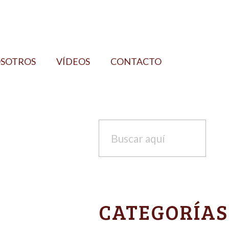
OSOTROS
VÍDEOS
CONTACTO
CATEGORÍAS