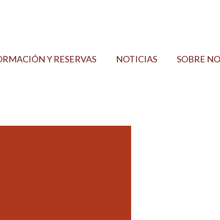
ORMACIÓN Y RESERVAS
NOTICIAS
SOBRE N