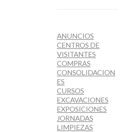
ANUNCIOS
CENTROS DE
VISITANTES
COMPRAS
CONSOLIDACION
ES
CURSOS
EXCAVACIONES
EXPOSICIONES
JORNADAS
LIMPIEZAS