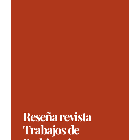
Reseña revista
Trabajos de