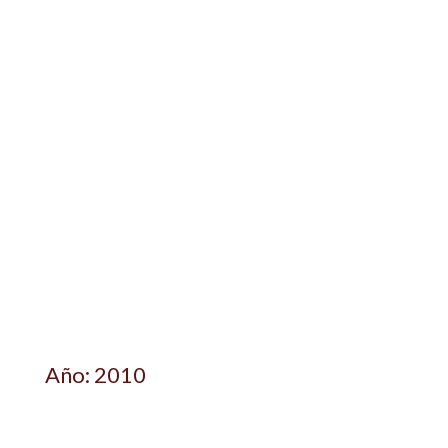
Año: 2010