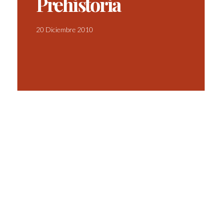
Prehistoria
20 Diciembre 2010