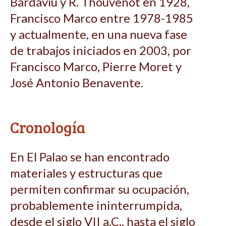
Bardavíu y R. Thouvenot en 1928,
Francisco Marco entre 1978-1985
y actualmente, en una nueva fase
de trabajos iniciados en 2003, por
Francisco Marco, Pierre Moret y
José Antonio Benavente.
Cronología
En El Palao se han encontrado
materiales y estructuras que
permiten confirmar su ocupación,
probablemente ininterrumpida,
desde el siglo VII a.C., hasta el siglo