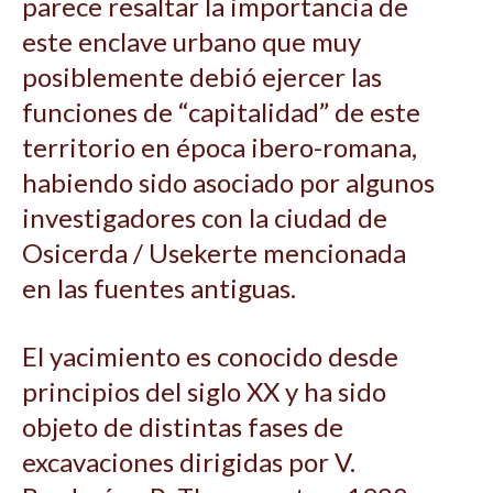
parece resaltar la importancia de
este enclave urbano que muy
posiblemente debió ejercer las
funciones de “capitalidad” de este
territorio en época ibero-romana,
habiendo sido asociado por algunos
investigadores con la ciudad de
Osicerda / Usekerte mencionada
en las fuentes antiguas.
El yacimiento es conocido desde
principios del siglo XX y ha sido
objeto de distintas fases de
excavaciones dirigidas por V.