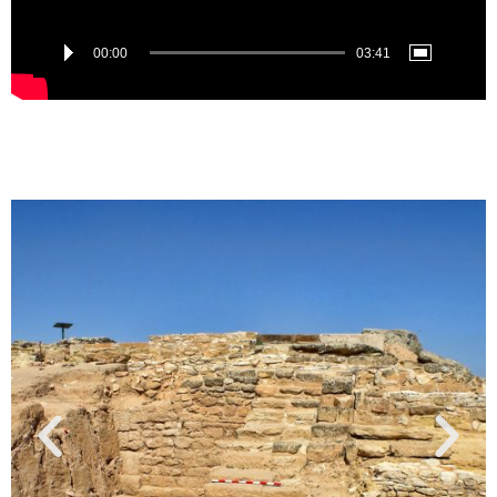
00:00
03:41