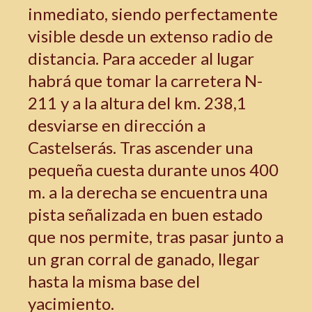
inmediato, siendo perfectamente
visible desde un extenso radio de
distancia. Para acceder al lugar
habrá que tomar la carretera N-
211 y a la altura del km. 238,1
desviarse en dirección a
Castelserás. Tras ascender una
pequeña cuesta durante unos 400
m. a la derecha se encuentra una
pista señalizada en buen estado
que nos permite, tras pasar junto a
un gran corral de ganado, llegar
hasta la misma base del
yacimiento.