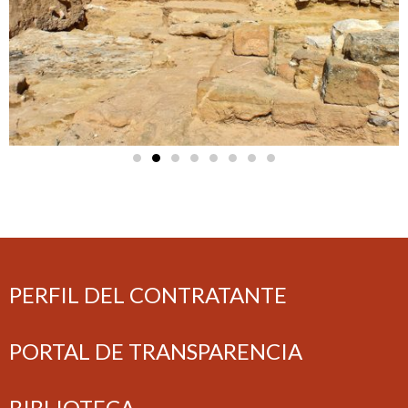
PERFIL DEL CONTRATANTE
PORTAL DE TRANSPARENCIA
BIBLIOTECA