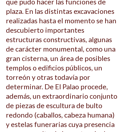
que pudo hacer las funciones de
plaza. En las distintas excavaciones
realizadas hasta el momento se han
descubierto importantes
estructuras constructivas, algunas
de carácter monumental, como una
gran cisterna, un área de posibles
templos o edificios públicos, un
torreón y otras todavía por
determinar. De El Palao procede,
además, un extraordinario conjunto
de piezas de escultura de bulto
redondo (caballos, cabeza humana)
y estelas funerarias cuya presencia