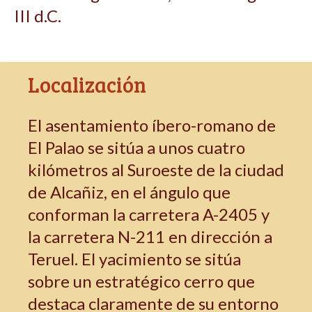
III d.C.
Localización
El asentamiento íbero-romano de
El Palao se sitúa a unos cuatro
kilómetros al Suroeste de la ciudad
de Alcañiz, en el ángulo que
conforman la carretera A-2405 y
la carretera N-211 en dirección a
Teruel. El yacimiento se sitúa
sobre un estratégico cerro que
destaca claramente de su entorno