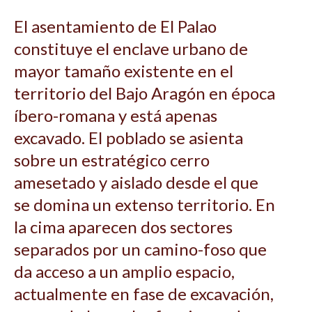
El asentamiento de El Palao
constituye el enclave urbano de
mayor tamaño existente en el
territorio del Bajo Aragón en época
íbero-romana y está apenas
excavado. El poblado se asienta
sobre un estratégico cerro
amesetado y aislado desde el que
se domina un extenso territorio. En
la cima aparecen dos sectores
separados por un camino-foso que
da acceso a un amplio espacio,
actualmente en fase de excavación,